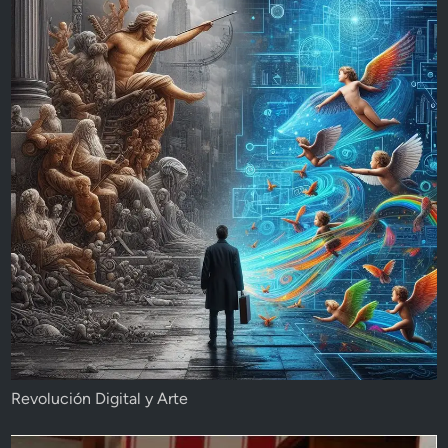
Revolución Digital y Arte