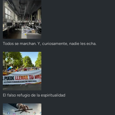
Todos se marchan. Y, curiosamente, nadie les echa.
El falso refugio de la espiritualidad