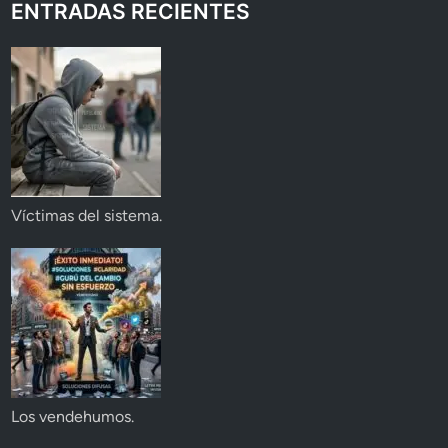
ENTRADAS RECIENTES
Víctimas del sistema.
Los vendehumos.