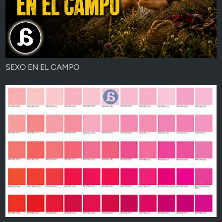
SEXO EN EL CAMPO