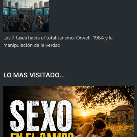
Las 7 fases hacia el totalitarismo: Orwell, 1984 y la
manipulación de la verdad
LO MAS VISITADO...