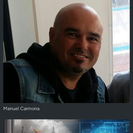
Manuel Carmona