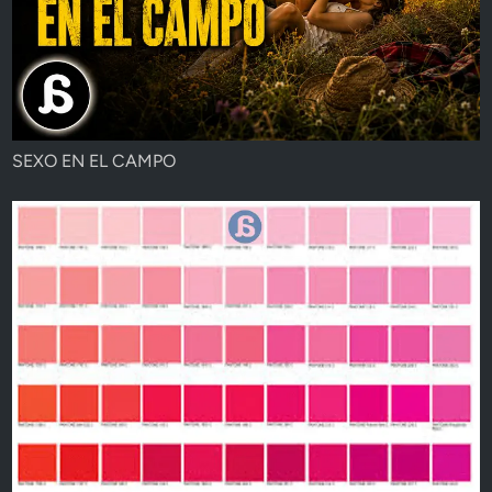
SEXO EN EL CAMPO