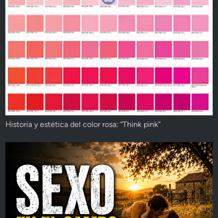
Historia y estética del color rosa: “Think pink”