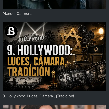
Manuel Carmona
9. Hollywood: Luces, Cámara... ¡Tradición!