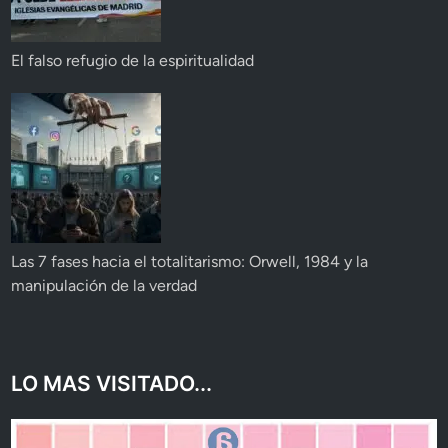
El falso refugio de la espiritualidad
Las 7 fases hacia el totalitarismo: Orwell, 1984 y la
manipulación de la verdad
LO MAS VISITADO...