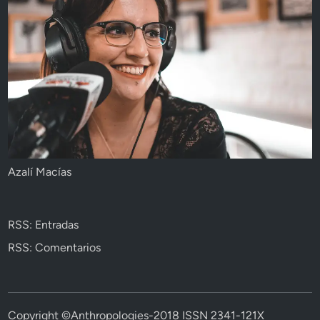
Azalí Macías
RSS: Entradas
RSS: Comentarios
Copyright ©Anthropologies-2018 ISSN 2341-121X