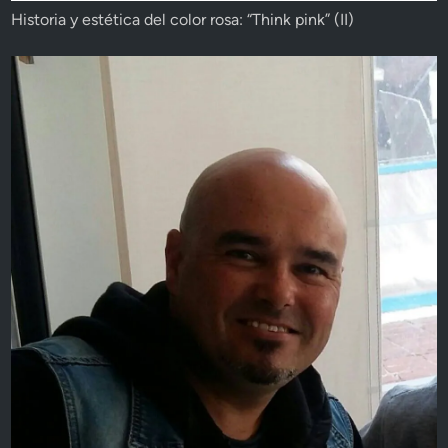
Historia y estética del color rosa: “Think pink” (II)