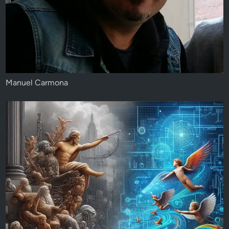
Manuel Carmona