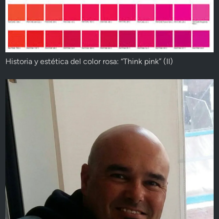
Historia y estética del color rosa: “Think pink” (II)