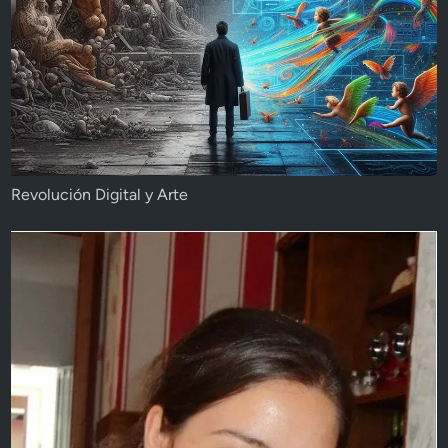
Revolución Digital y Arte