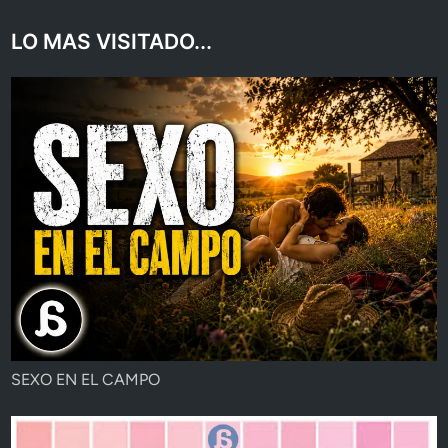
LO MAS VISITADO...
SEXO EN EL CAMPO