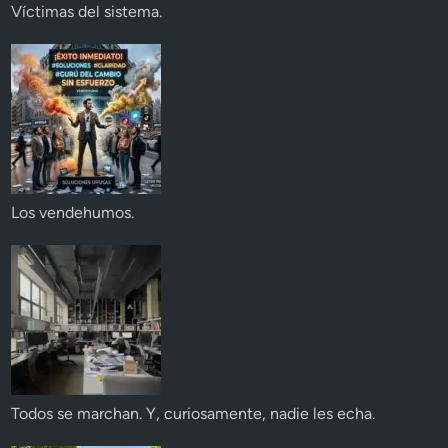
Víctimas del sistema.
Los vendehumos.
Todos se marchan. Y, curiosamente, nadie les echa.