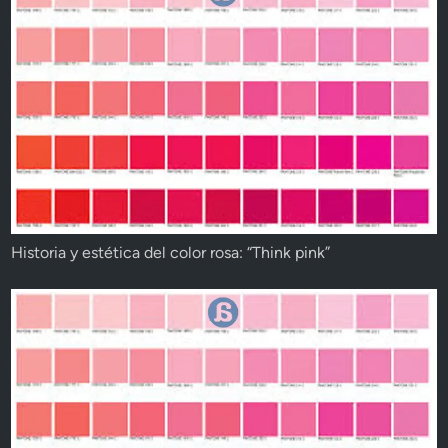
Historia y estética del color rosa: “Think pink”