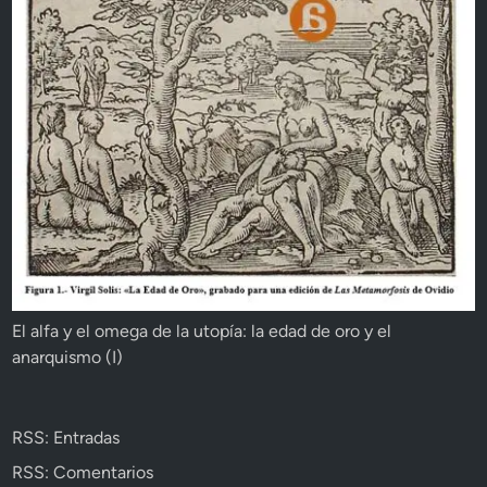
El alfa y el omega de la utopía: la edad de oro y el
anarquismo (I)
RSS: Entradas
RSS: Comentarios