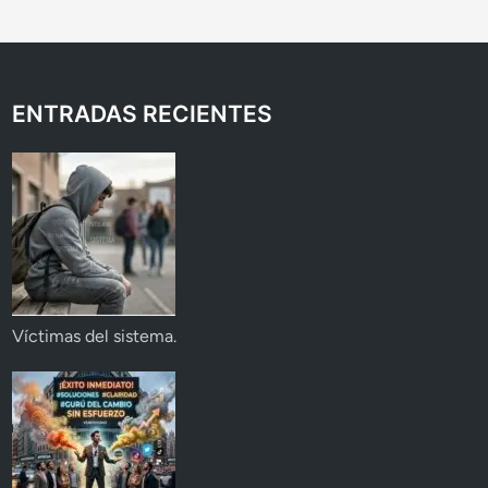
ENTRADAS RECIENTES
Víctimas del sistema.