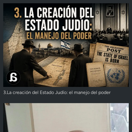
3.La creación del Estado Judío: el manejo del poder