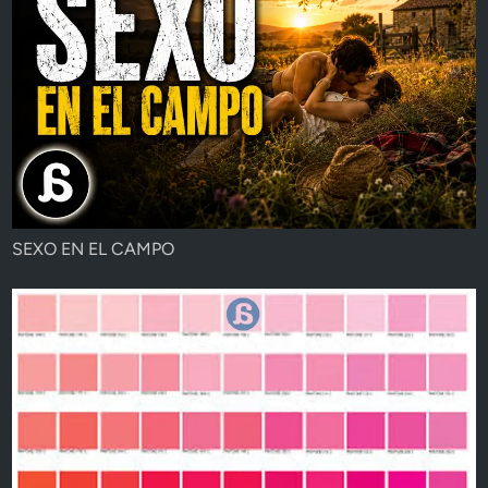
SEXO EN EL CAMPO