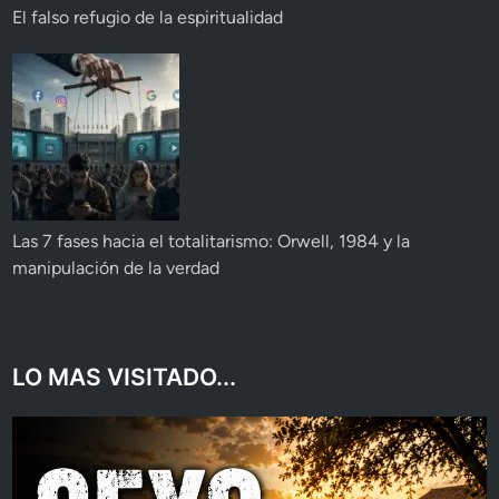
El falso refugio de la espiritualidad
Las 7 fases hacia el totalitarismo: Orwell, 1984 y la
manipulación de la verdad
LO MAS VISITADO...