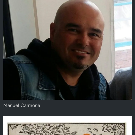
Manuel Carmona