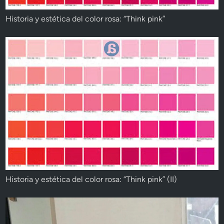
Historia y estética del color rosa: “Think pink”
Historia y estética del color rosa: “Think pink” (II)