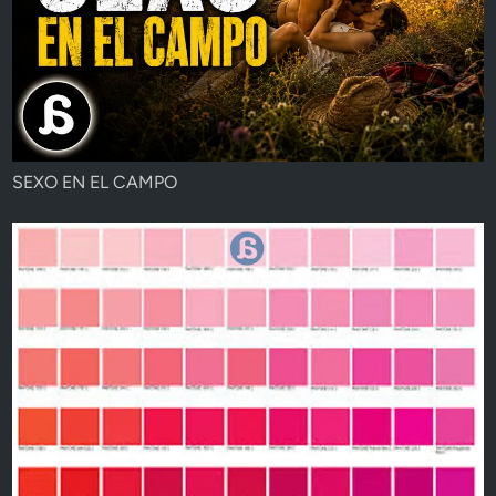
SEXO EN EL CAMPO