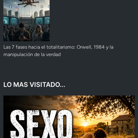
Las 7 fases hacia el totalitarismo: Orwell, 1984 y la
manipulación de la verdad
LO MAS VISITADO...