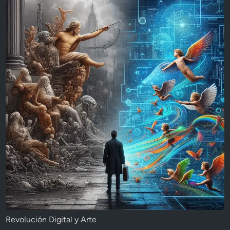
Revolución Digital y Arte