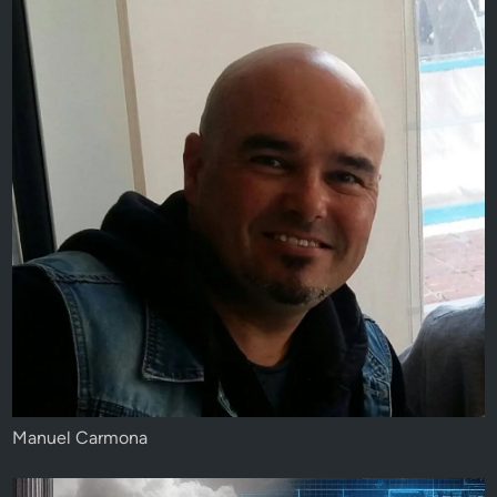
Manuel Carmona