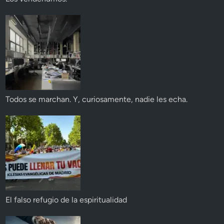
Todos se marchan. Y, curiosamente, nadie les echa.
El falso refugio de la espiritualidad