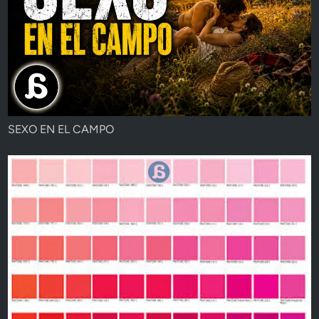
SEXO EN EL CAMPO