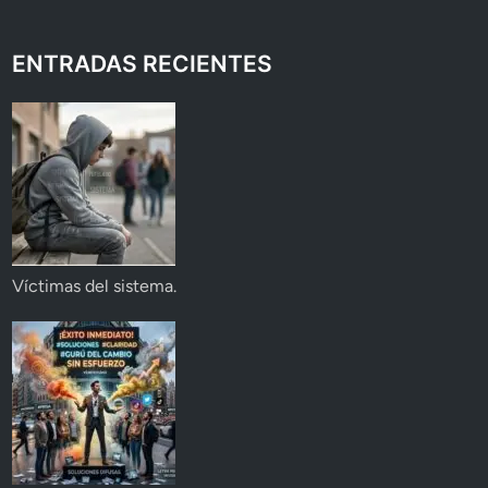
ENTRADAS RECIENTES
Víctimas del sistema.