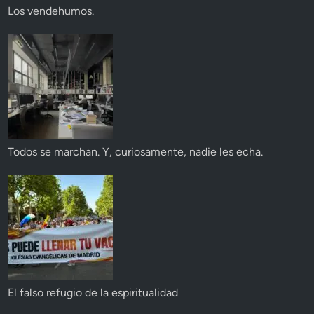
Los vendehumos.
Todos se marchan. Y, curiosamente, nadie les echa.
El falso refugio de la espiritualidad