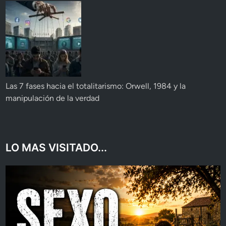
Las 7 fases hacia el totalitarismo: Orwell, 1984 y la
manipulación de la verdad
LO MAS VISITADO...