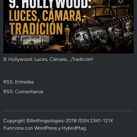
9. Hollywood: Luces, Cámara... ¡Tradición!
RSS: Entradas
RSS: Comentarios
Copyright ©Anthropologies-2018 ISSN 2341-121X
Funciona con
WordPress
y
HybridMag
.