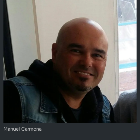
Manuel Carmona