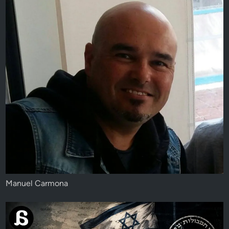
Manuel Carmona