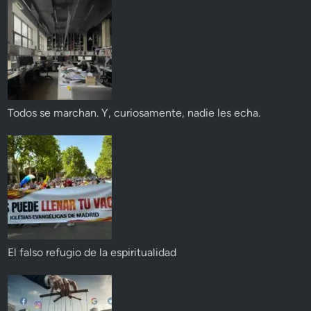
Todos se marchan. Y, curiosamente, nadie les echa.
El falso refugio de la espiritualidad