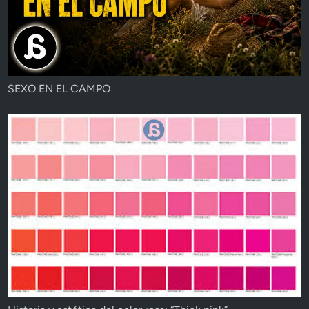
SEXO EN EL CAMPO