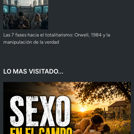
Las 7 fases hacia el totalitarismo: Orwell, 1984 y la
manipulación de la verdad
LO MAS VISITADO...