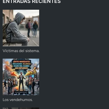
ENTRADAS RECIENTES
Víctimas del sistema.
Los vendehumos.