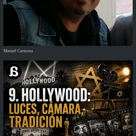
Manuel Carmona