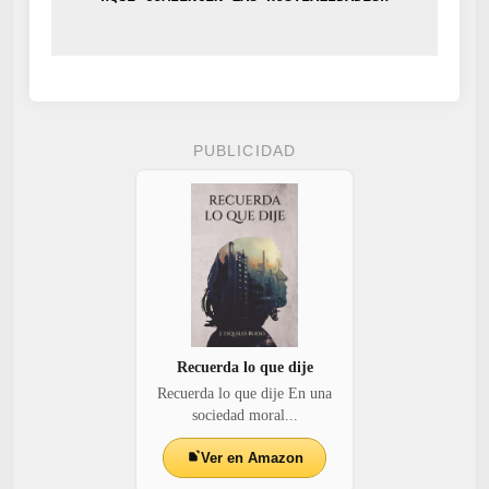
PUBLICIDAD
Recuerda lo que dije
Recuerda lo que dije En una
sociedad moral...
Ver en Amazon