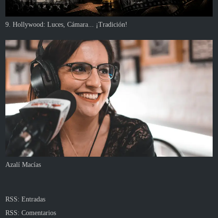
9. Hollywood: Luces, Cámara... ¡Tradición!
Azalí Macías
RSS: Entradas
RSS: Comentarios