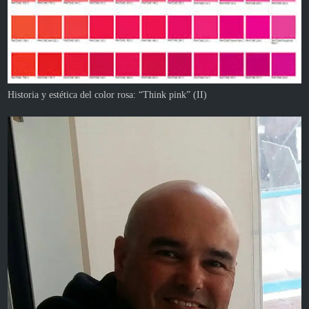
Historia y estética del color rosa: “Think pink” (II)