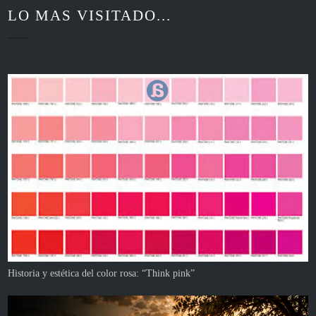
LO MAS VISITADO...
Historia y estética del color rosa: “Think pink”