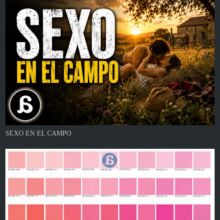
SEXO EN EL CAMPO