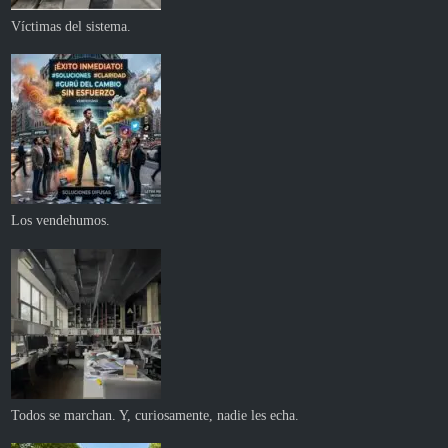
Víctimas del sistema.
Los vendehumos.
Todos se marchan. Y, curiosamente, nadie les echa.