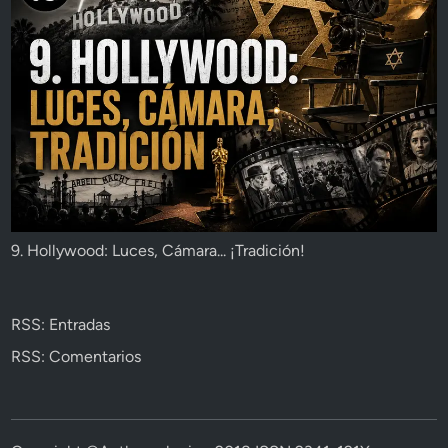
9. Hollywood: Luces, Cámara... ¡Tradición!
RSS: Entradas
RSS: Comentarios