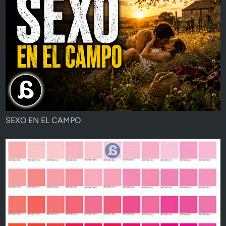
SEXO EN EL CAMPO