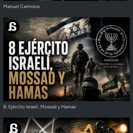
Manuel Carmona
8. Ejército Israelí, Mossad y Hamas