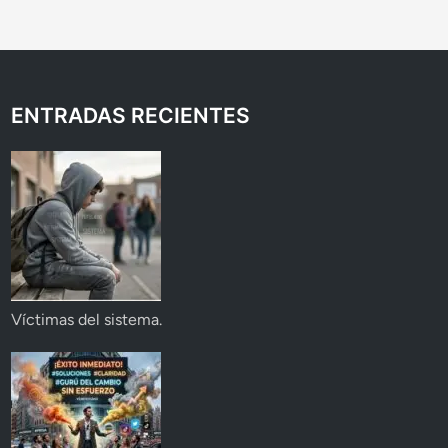
ENTRADAS RECIENTES
Víctimas del sistema.