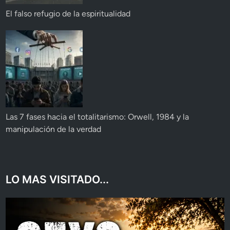
El falso refugio de la espiritualidad
Las 7 fases hacia el totalitarismo: Orwell, 1984 y la
manipulación de la verdad
LO MAS VISITADO...