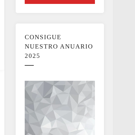
CONSIGUE
NUESTRO ANUARIO
2025