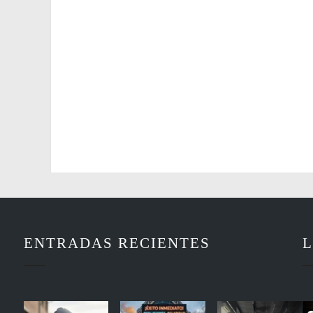
ENTRADAS RECIENTES
L