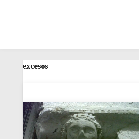
excesos