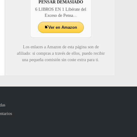
PENSAR DEMASIADO
6 LIBROS EN 1 Libérate del
Exceso de Pensa...
Ver en Amazon
Los enlaces a Amazon de esta página son de
afiliado: si compras a través de ellos, puedo recibir
una pequeña comisión sin coste extra para ti.
das
ntarios