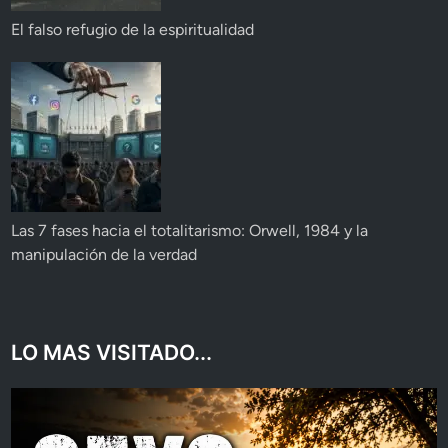
El falso refugio de la espiritualidad
Las 7 fases hacia el totalitarismo: Orwell, 1984 y la
manipulación de la verdad
LO MAS VISITADO...