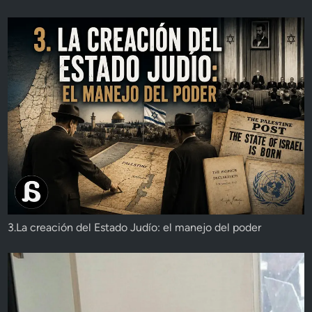
3.La creación del Estado Judío: el manejo del poder