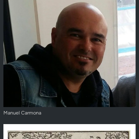
Manuel Carmona