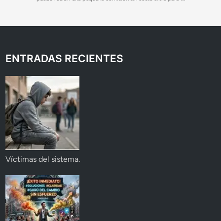
ENTRADAS RECIENTES
Víctimas del sistema.