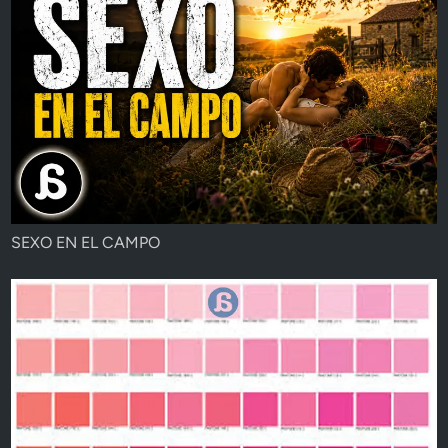
SEXO EN EL CAMPO