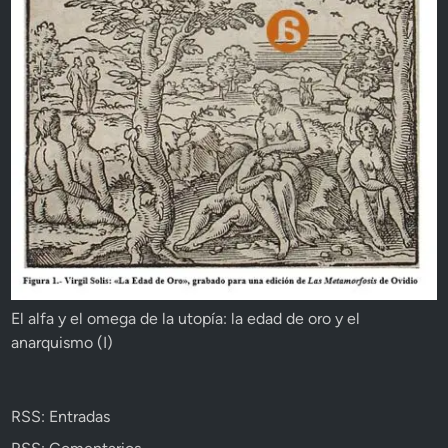
El alfa y el omega de la utopía: la edad de oro y el
anarquismo (I)
RSS: Entradas