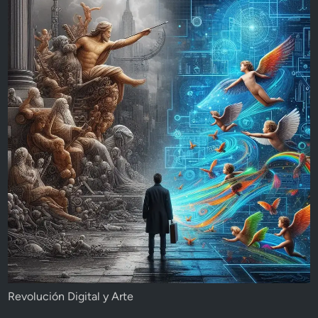
Revolución Digital y Arte