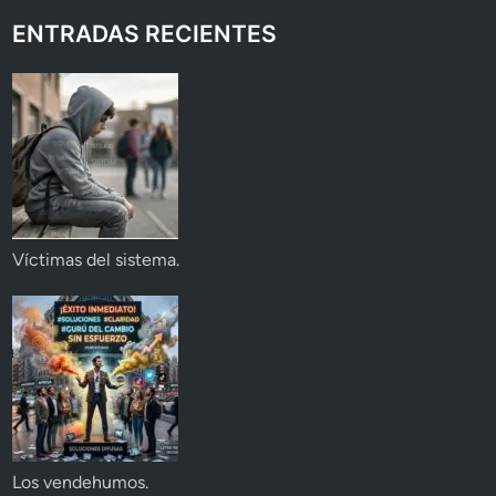
ENTRADAS RECIENTES
Víctimas del sistema.
Los vendehumos.