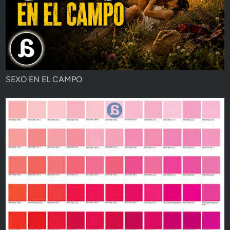
SEXO EN EL CAMPO