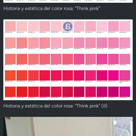
Historia y estética del color rosa: “Think pink”
Historia y estética del color rosa: “Think pink” (II)