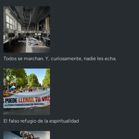
Todos se marchan. Y, curiosamente, nadie les echa.
El falso refugio de la espiritualidad