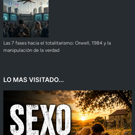
Las 7 fases hacia el totalitarismo: Orwell, 1984 y la
manipulación de la verdad
LO MAS VISITADO...