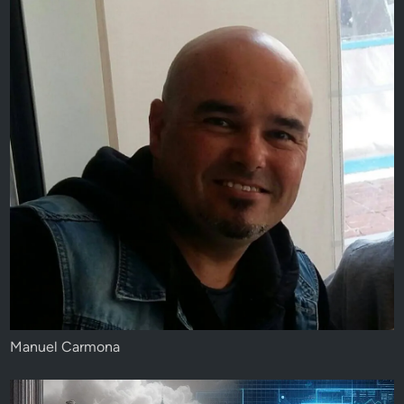
Manuel Carmona