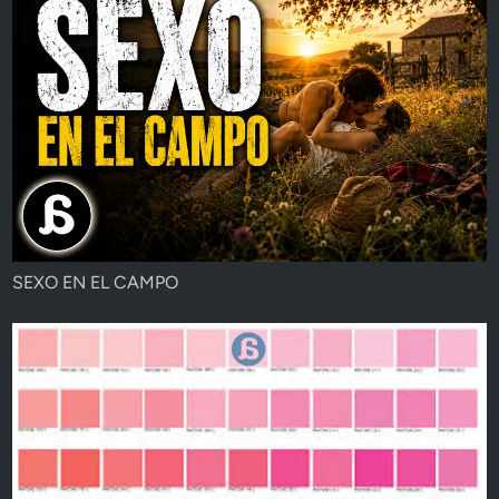
SEXO EN EL CAMPO