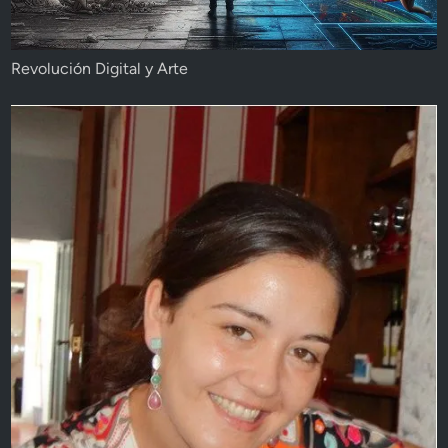
Revolución Digital y Arte