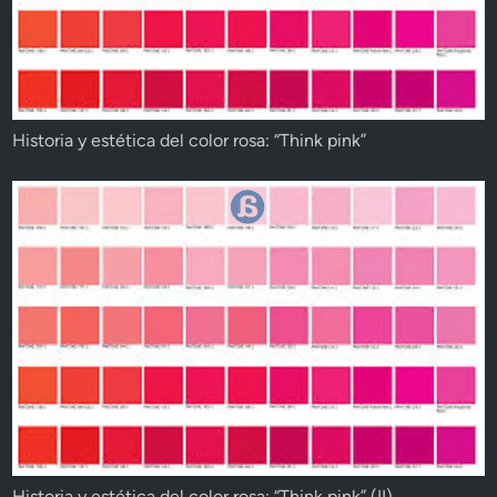
Historia y estética del color rosa: “Think pink”
Historia y estética del color rosa: “Think pink” (II)