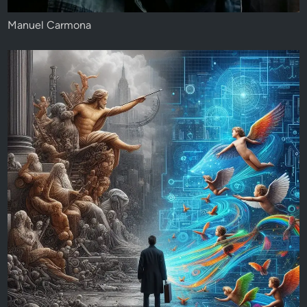
Manuel Carmona