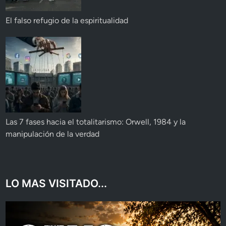
El falso refugio de la espiritualidad
Las 7 fases hacia el totalitarismo: Orwell, 1984 y la
manipulación de la verdad
LO MAS VISITADO...