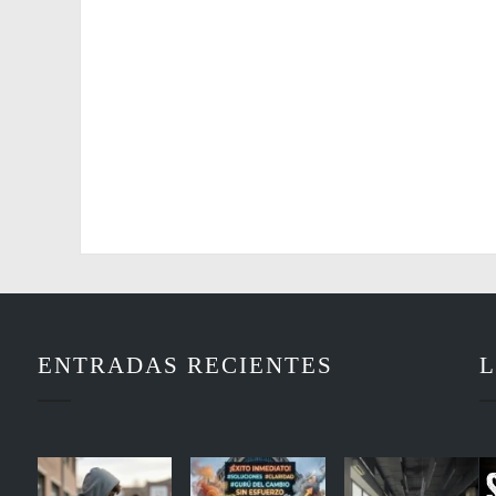
ENTRADAS RECIENTES
L