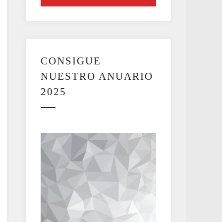
CONSIGUE
NUESTRO ANUARIO
2025