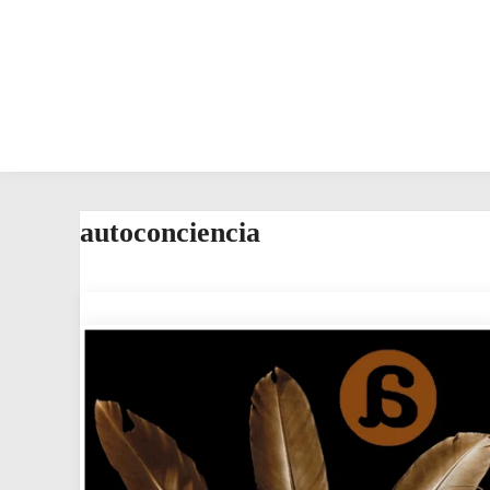
autoconciencia