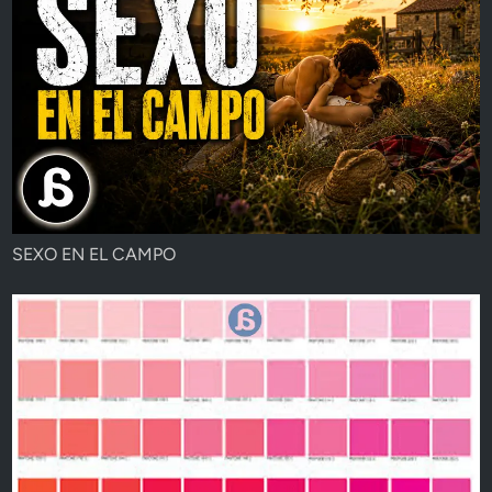
SEXO EN EL CAMPO