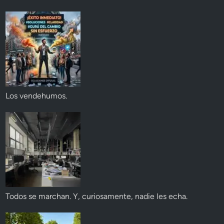
Los vendehumos.
Todos se marchan. Y, curiosamente, nadie les echa.