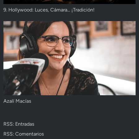
9. Hollywood: Luces, Cámara... ¡Tradición!
Azalí Macías
RSS: Entradas
RSS: Comentarios