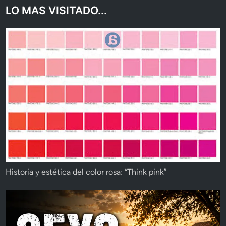
LO MAS VISITADO...
Historia y estética del color rosa: “Think pink”