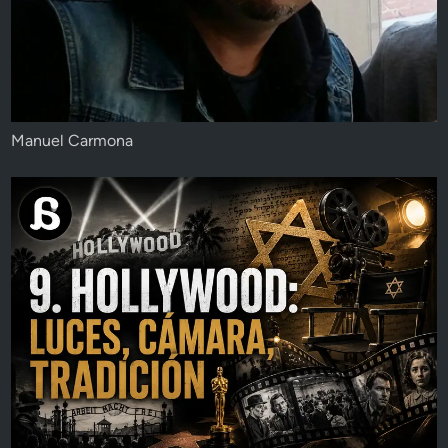
Manuel Carmona