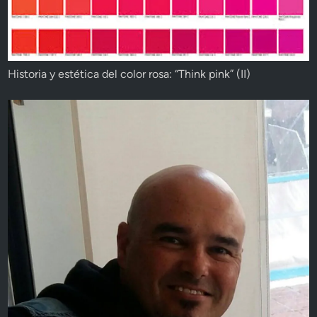
Historia y estética del color rosa: “Think pink” (II)