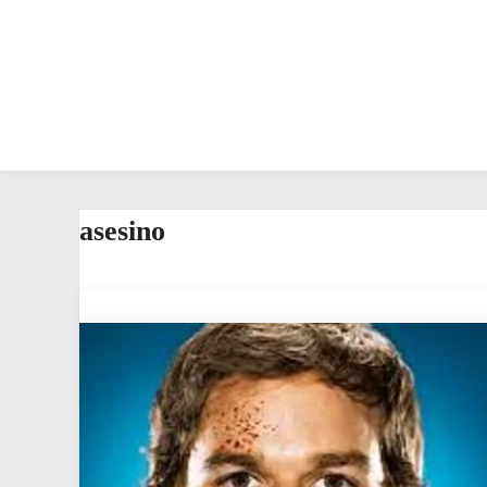
asesino