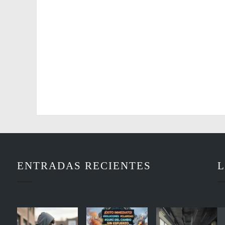
ENTRADAS RECIENTES
L