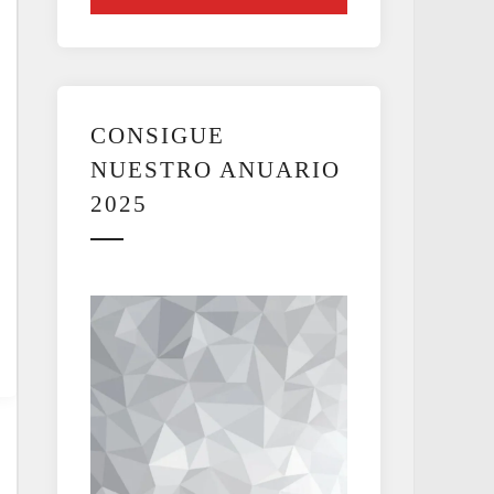
CONSIGUE
NUESTRO ANUARIO
2025