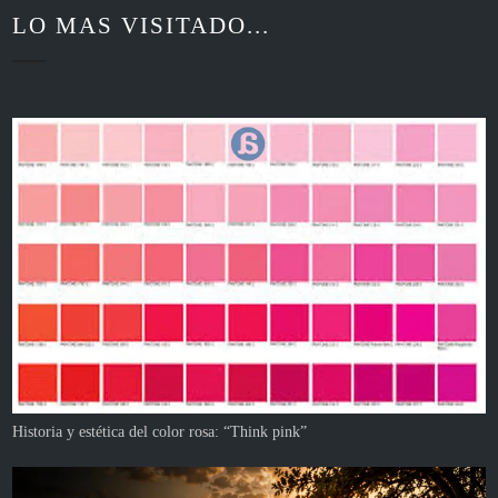
LO MAS VISITADO...
Historia y estética del color rosa: “Think pink”