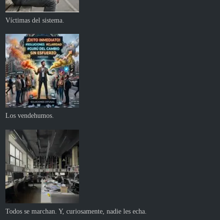
Víctimas del sistema.
Los vendehumos.
Todos se marchan. Y, curiosamente, nadie les echa.