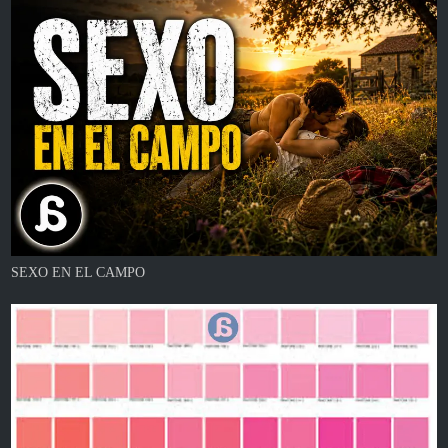
SEXO EN EL CAMPO