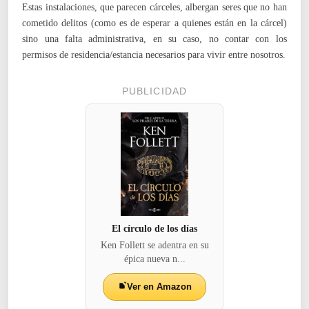
Estas instalaciones, que parecen cárceles, albergan seres que no han
cometido delitos (como es de esperar a quienes están en la cárcel)
sino una falta administrativa, en su caso, no contar con los
permisos de residencia/estancia necesarios para vivir entre nosotros.
PUBLICIDAD
El círculo de los días
Ken Follett se adentra en su
épica nueva n...
Ver en Amazon