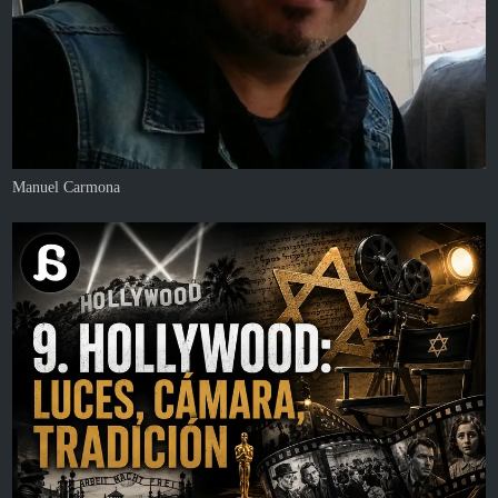
Manuel Carmona