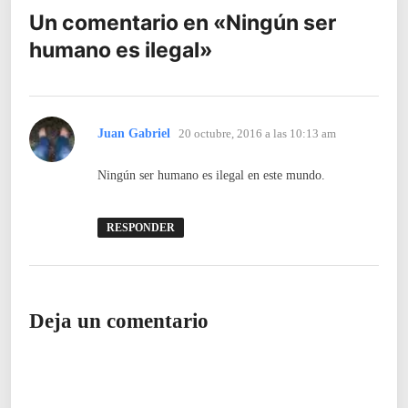
Un comentario en «
Ningún ser
humano es ilegal
»
Juan Gabriel
20 octubre, 2016 a las 10:13 am
Ningún ser humano es ilegal en este mundo.
RESPONDER
Deja un comentario