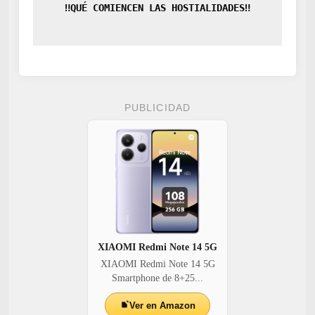
‼️QUÉ COMIENCEN LAS HOSTIALIDADES‼️
PUBLICIDAD
XIAOMI Redmi Note 14 5G
XIAOMI Redmi Note 14 5G
Smartphone de 8+25...
Ver en Amazon