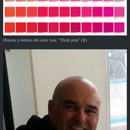
Historia y estética del color rosa: “Think pink” (II)