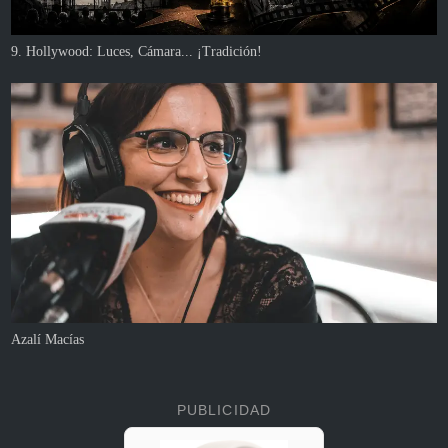
9. Hollywood: Luces, Cámara... ¡Tradición!
Azalí Macías
PUBLICIDAD