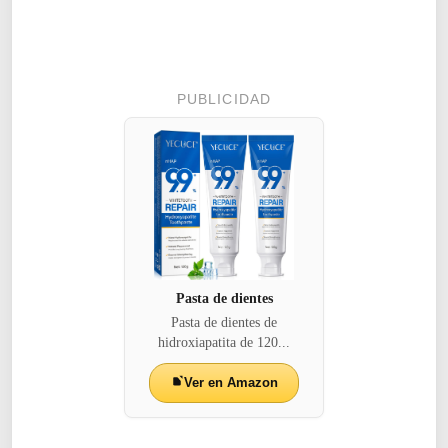
PUBLICIDAD
Pasta de dientes
Pasta de dientes de
hidroxiapatita de 120...
Ver en Amazon