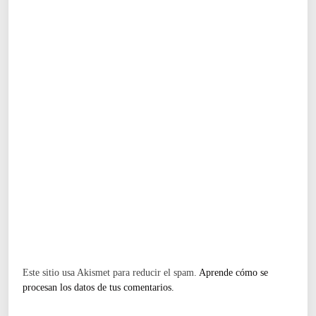
Este sitio usa Akismet para reducir el spam.
Aprende cómo se
procesan los datos de tus comentarios.