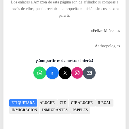
Los enlaces a Amazon de esta página son de afiliado: si compras a
través de ellos, puedo recibir una pequeña comisión sin coste extra
para ti.
«Feliz» Miércoles
Anthropologies
¡Compartir es demostrar interés!
ETIQUETADA
ALUCHE
CIE
CIE ALUCHE
ILEGAL
INMIGRACIÓN
INMIGRANTES
PAPELES