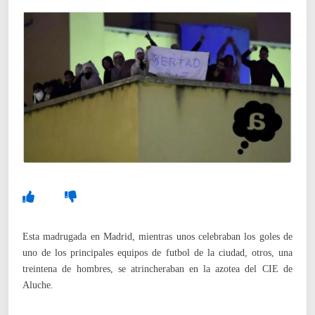
Esta madrugada en Madrid, mientras unos celebraban los goles de
uno de los principales equipos de futbol de la ciudad, otros, una
treintena de hombres, se atrincheraban en la azotea del CIE de
Aluche.