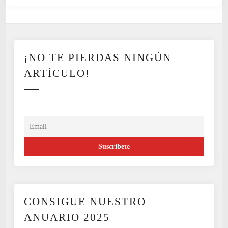
¡NO TE PIERDAS NINGÚN
ARTÍCULO!
CONSIGUE NUESTRO
ANUARIO 2025