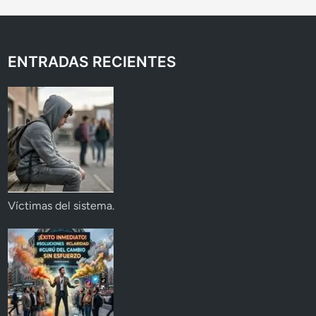
ENTRADAS RECIENTES
Víctimas del sistema.