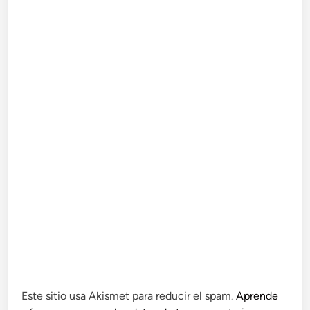
Este sitio usa Akismet para reducir el spam.
Aprende