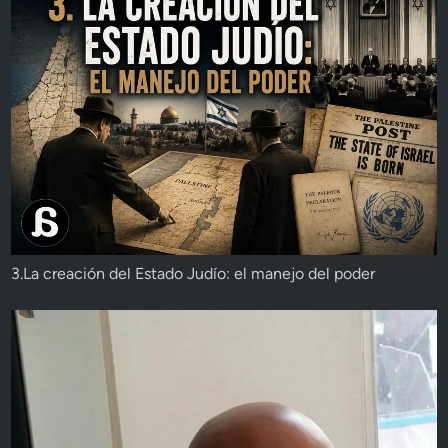
3.La creación del Estado Judío: el manejo del poder