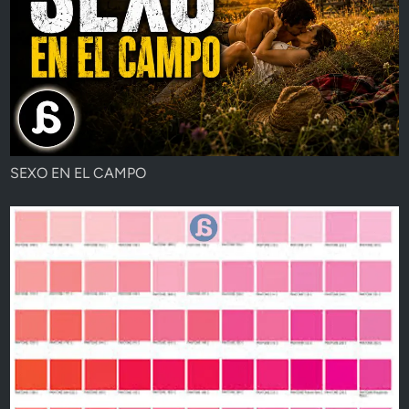
SEXO EN EL CAMPO