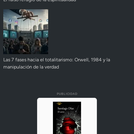
Las 7 fases hacia el totalitarismo: Orwell, 1984 y la
manipulación de la verdad
PUBLICIDAD