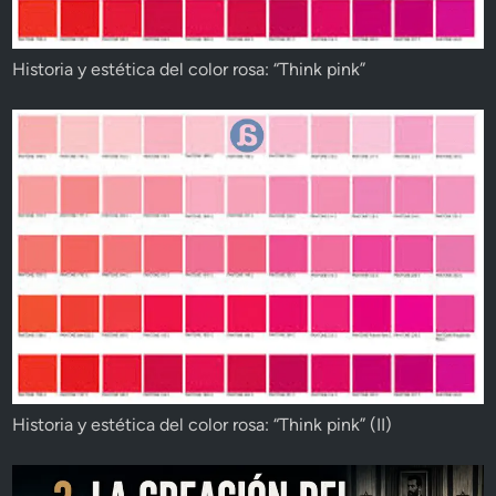
Historia y estética del color rosa: “Think pink”
Historia y estética del color rosa: “Think pink” (II)