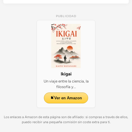
PUBLICIDAD
Ikigai
Un viaje entre la ciencia, la
filosofía y...
Ver en Amazon
Los enlaces a Amazon de esta página son de afiliado: si compras a través de ellos,
puedo recibir una pequeña comisión sin coste extra para ti.