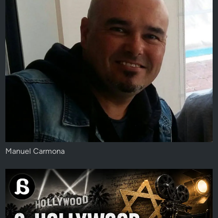
Manuel Carmona