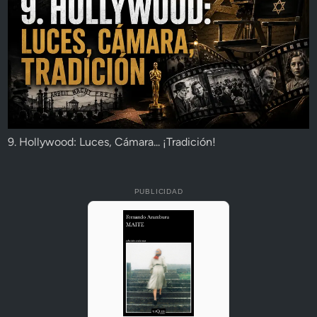
9. Hollywood: Luces, Cámara... ¡Tradición!
PUBLICIDAD