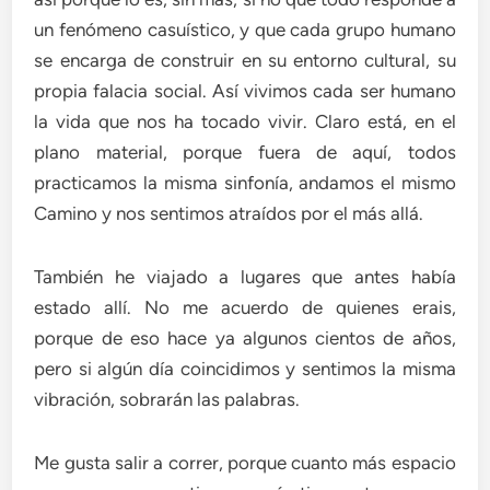
un fenómeno casuístico, y que cada grupo humano
se encarga de construir en su entorno cultural, su
propia falacia social. Así vivimos cada ser humano
la vida que nos ha tocado vivir. Claro está, en el
plano material, porque fuera de aquí, todos
practicamos la misma sinfonía, andamos el mismo
Camino y nos sentimos atraídos por el más allá.
También he viajado a lugares que antes había
estado allí. No me acuerdo de quienes erais,
porque de eso hace ya algunos cientos de años,
pero si algún día coincidimos y sentimos la misma
vibración, sobrarán las palabras.
Me gusta salir a correr, porque cuanto más espacio