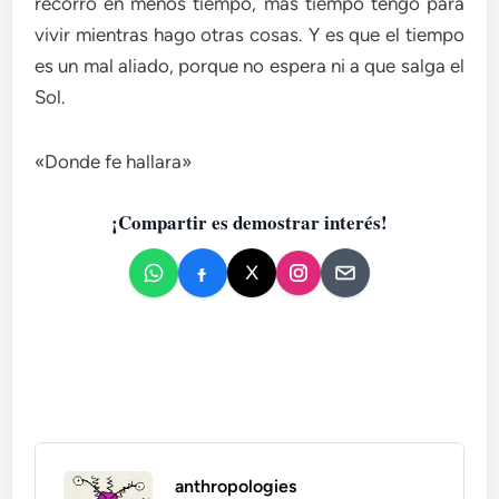
recorro en menos tiempo, más tiempo tengo para
vivir mientras hago otras cosas.‎ Y es que el tiempo
es un mal aliado, porque no espera ni a que salga el
Sol.
«Donde fe hallara»
¡Compartir es demostrar interés!
anthropologies