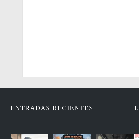
ENTRADAS RECIENTES
L