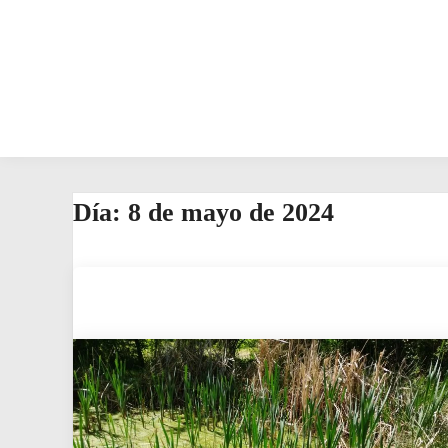
Día:
8 de mayo de 2024