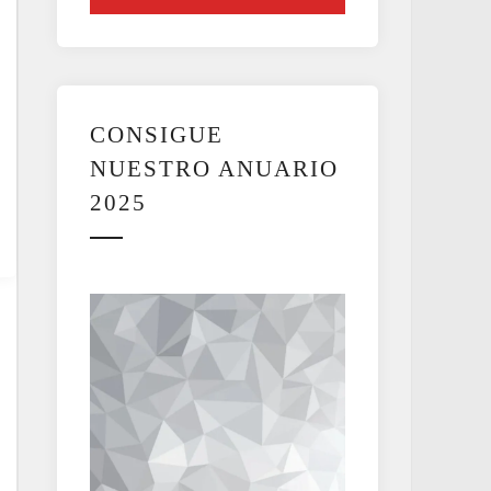
CONSIGUE
NUESTRO ANUARIO
2025