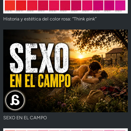
Historia y estética del color rosa: “Think pink”
SEXO EN EL CAMPO