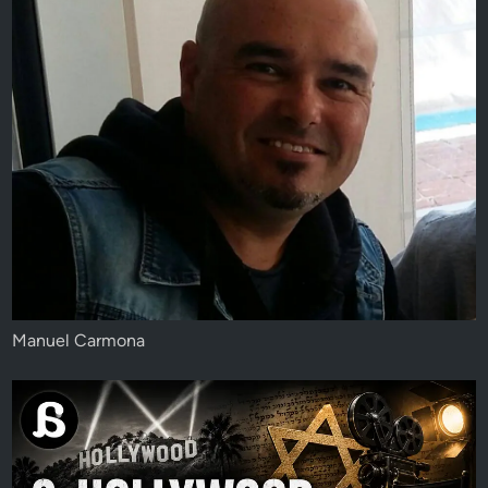
Manuel Carmona