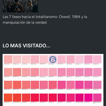
Las 7 fases hacia el totalitarismo: Orwell, 1984 y la
manipulación de la verdad
LO MAS VISITADO...