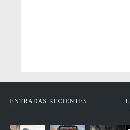
ENTRADAS RECIENTES
L