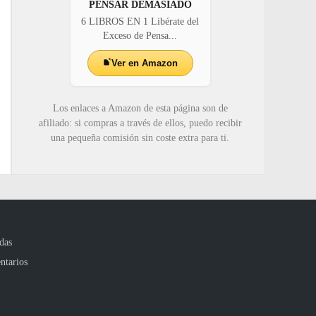
PENSAR DEMASIADO
6 LIBROS EN 1 Libérate del
Exceso de Pensa...
Ver en Amazon
Los enlaces a Amazon de esta página son de
afiliado: si compras a través de ellos, puedo recibir
una pequeña comisión sin coste extra para ti.
das
ntarios