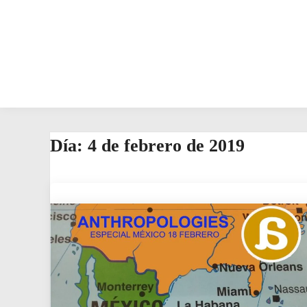
Día:
4 de febrero de 2019