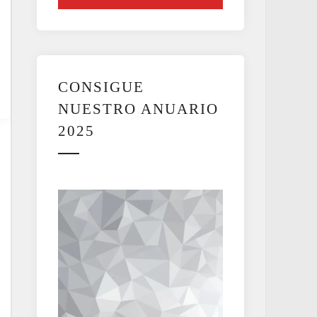
CONSIGUE
NUESTRO ANUARIO
2025