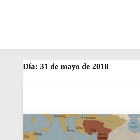
Día:
31 de mayo de 2018