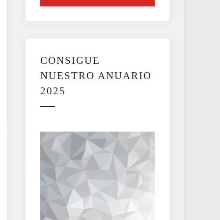
CONSIGUE
NUESTRO ANUARIO
2025