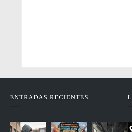
ENTRADAS RECIENTES
L