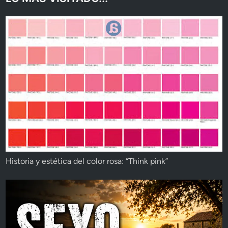
Historia y estética del color rosa: “Think pink”