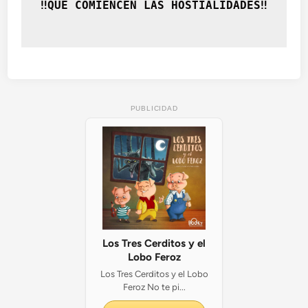
‼️QUÉ COMIENCEN LAS HOSTIALIDADES‼️
PUBLICIDAD
Los Tres Cerditos y el
Lobo Feroz
Los Tres Cerditos y el Lobo
Feroz No te pi...