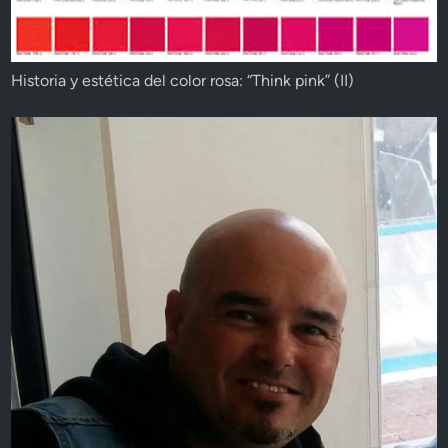
Historia y estética del color rosa: “Think pink” (II)