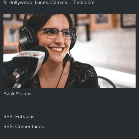
9. Hollywood: Luces, Cámara... ¡Tradición!
Azalí Macías
RSS: Entradas
RSS: Comentarios