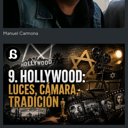
Manuel Carmona