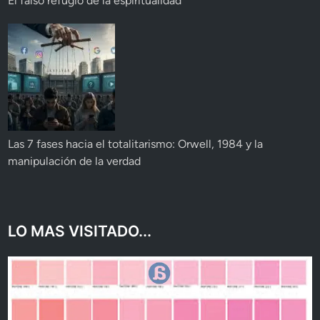
El falso refugio de la espiritualidad
Las 7 fases hacia el totalitarismo: Orwell, 1984 y la
manipulación de la verdad
LO MAS VISITADO...