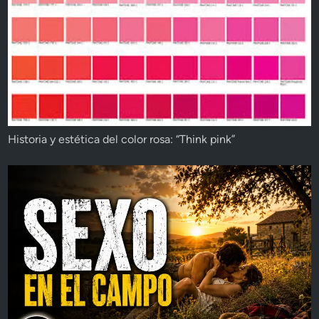
Historia y estética del color rosa: “Think pink”