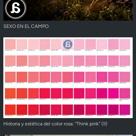
SEXO EN EL CAMPO
Historia y estética del color rosa: “Think pink” (II)