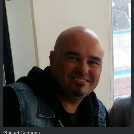
Manuel Carmona