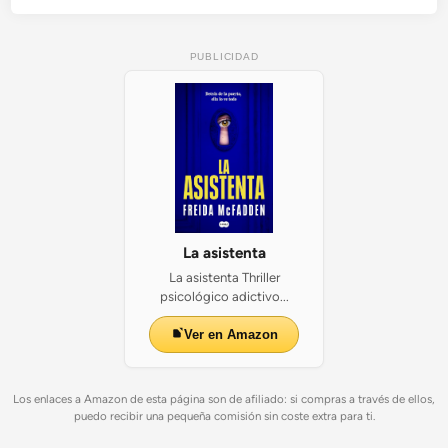
PUBLICIDAD
La asistenta
La asistenta Thriller
psicológico adictivo...
Ver en Amazon
Los enlaces a Amazon de esta página son de afiliado: si compras a través de ellos,
puedo recibir una pequeña comisión sin coste extra para ti.