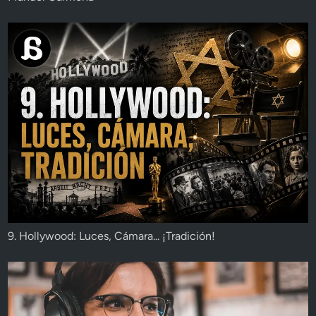
9. Hollywood: Luces, Cámara... ¡Tradición!