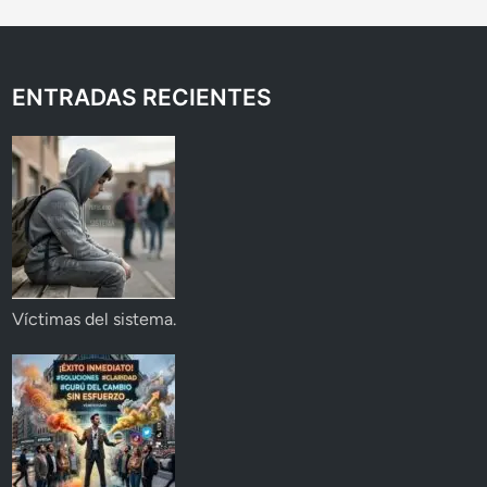
ENTRADAS RECIENTES
Víctimas del sistema.