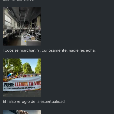
Todos se marchan. Y, curiosamente, nadie les echa.
El falso refugio de la espiritualidad