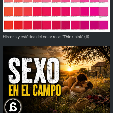
Historia y estética del color rosa: “Think pink” (II)