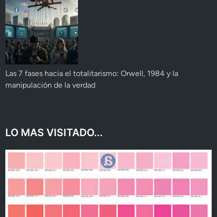
Las 7 fases hacia el totalitarismo: Orwell, 1984 y la
manipulación de la verdad
LO MAS VISITADO...