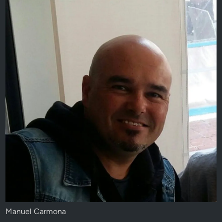
Manuel Carmona