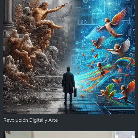
Revolución Digital y Arte