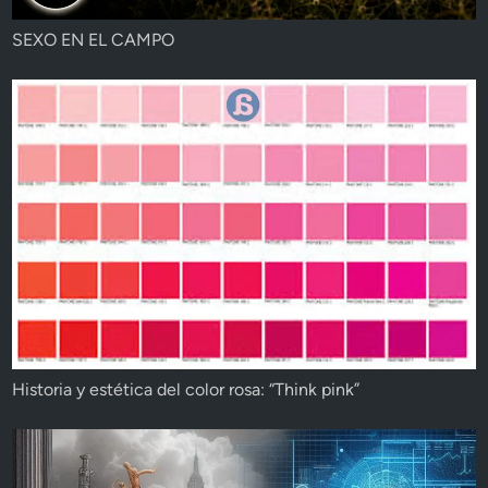
SEXO EN EL CAMPO
Historia y estética del color rosa: “Think pink”