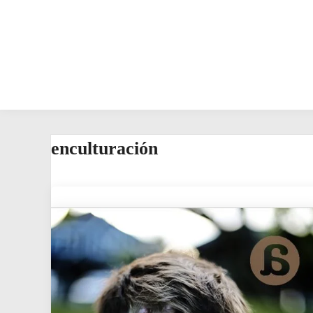
enculturación