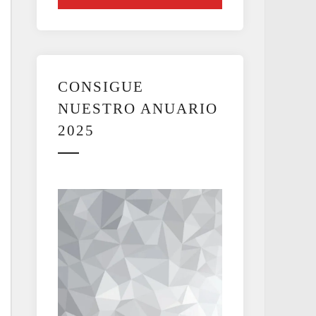
CONSIGUE
NUESTRO ANUARIO
2025