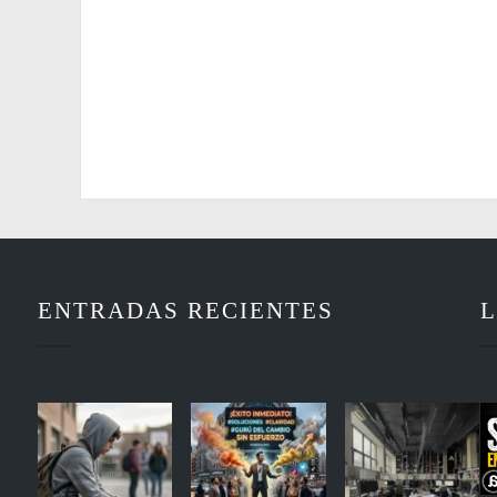
ENTRADAS RECIENTES
L