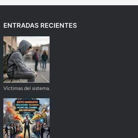
ENTRADAS RECIENTES
Víctimas del sistema.