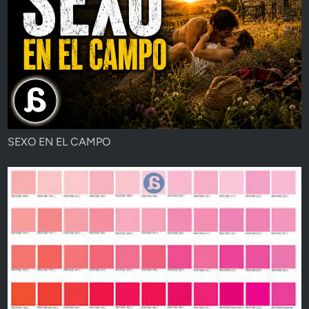
SEXO EN EL CAMPO