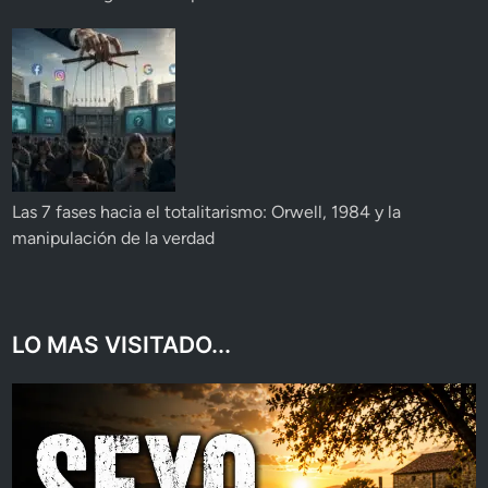
Las 7 fases hacia el totalitarismo: Orwell, 1984 y la
manipulación de la verdad
LO MAS VISITADO...