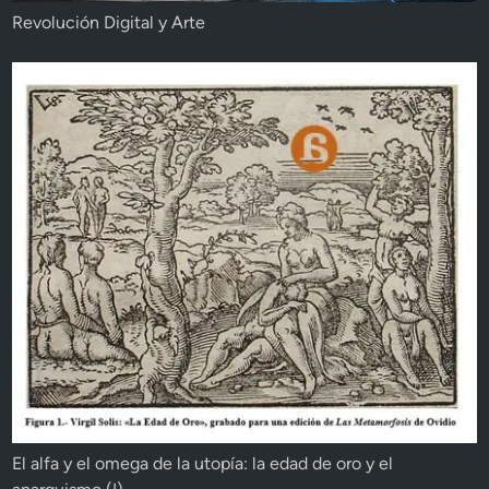
Revolución Digital y Arte
El alfa y el omega de la utopía: la edad de oro y el