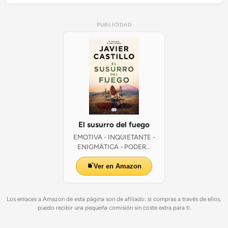
PUBLICIDAD
El susurro del fuego
EMOTIVA - INQUIETANTE -
ENIGMÁTICA - PODER...
Ver en Amazon
Los enlaces a Amazon de esta página son de afiliado: si compras a través de ellos,
puedo recibir una pequeña comisión sin coste extra para ti.