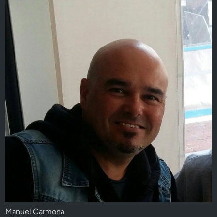
Manuel Carmona