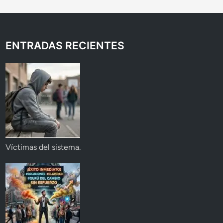
ENTRADAS RECIENTES
Víctimas del sistema.