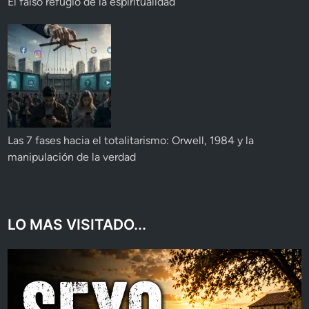
El falso refugio de la espiritualidad
Las 7 fases hacia el totalitarismo: Orwell, 1984 y la
manipulación de la verdad
LO MAS VISITADO...