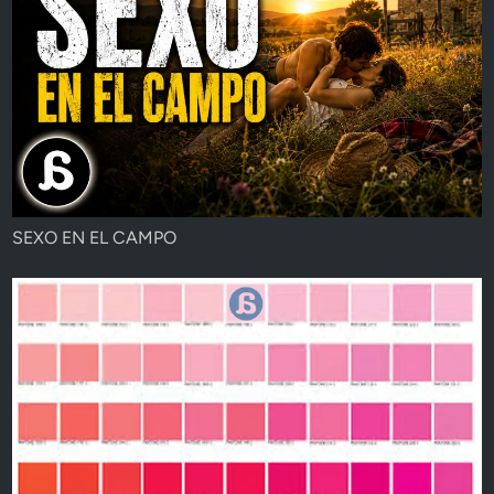
SEXO EN EL CAMPO