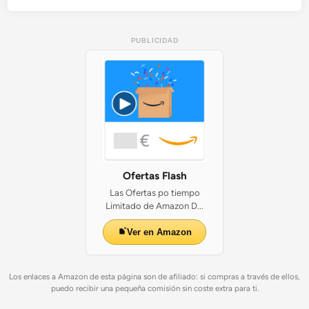
PUBLICIDAD
Ofertas Flash
Las Ofertas po tiempo
Limitado de Amazon D...
Ver en Amazon
Los enlaces a Amazon de esta página son de afiliado: si compras a través de ellos,
puedo recibir una pequeña comisión sin coste extra para ti.