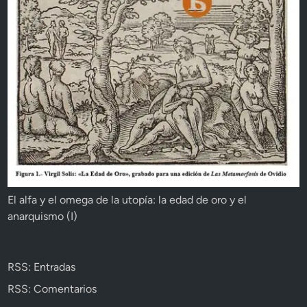
El alfa y el omega de la utopía: la edad de oro y el
anarquismo (I)
RSS: Entradas
RSS: Comentarios