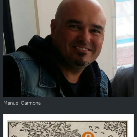
Manuel Carmona