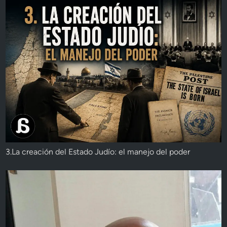
3.La creación del Estado Judío: el manejo del poder