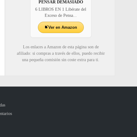
PENSAR DEMASIADO
6 LIBROS EN 1 Libérate del
Exceso de Pensa...
Ver en Amazon
Los enlaces a Amazon de esta página son de
afiliado: si compras a través de ellos, puedo recibir
una pequeña comisión sin coste extra para ti.
das
ntarios