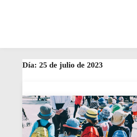
Día:
25 de julio de 2023