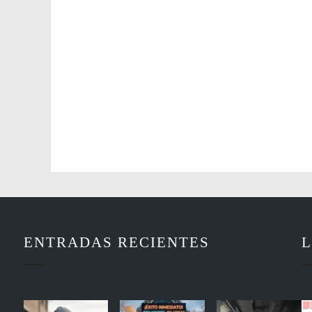
ENTRADAS RECIENTES
L