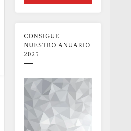
CONSIGUE
NUESTRO ANUARIO
2025