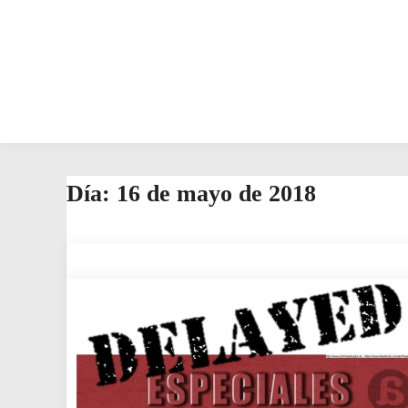
Día:
16 de mayo de 2018