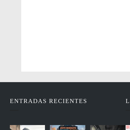
ENTRADAS RECIENTES
L