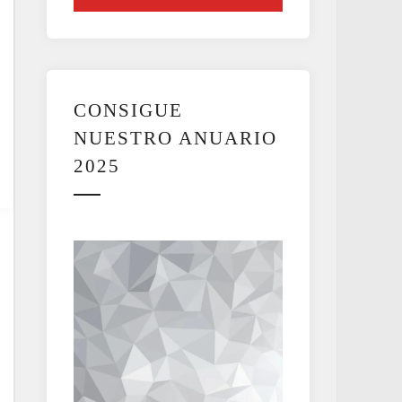
CONSIGUE
NUESTRO ANUARIO
2025