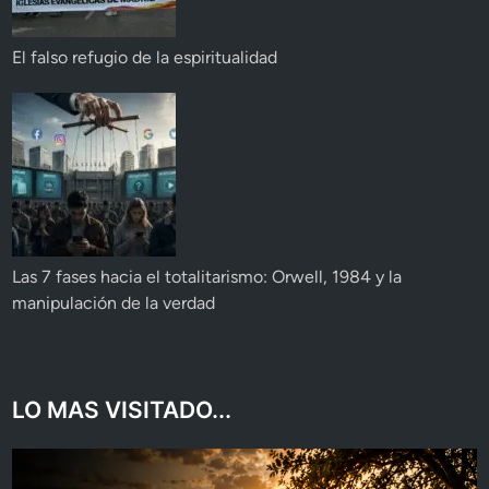
El falso refugio de la espiritualidad
Las 7 fases hacia el totalitarismo: Orwell, 1984 y la
manipulación de la verdad
LO MAS VISITADO...