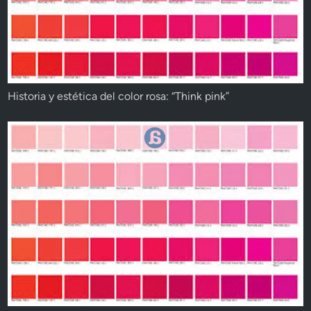
Historia y estética del color rosa: “Think pink”