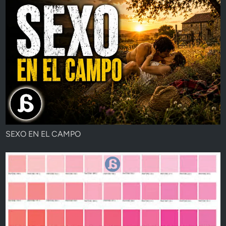
SEXO EN EL CAMPO