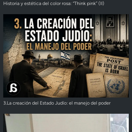
Historia y estética del color rosa: “Think pink” (II)
3.La creación del Estado Judío: el manejo del poder