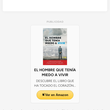
PUBLICIDAD
EL HOMBRE QUE TENÍA
MIEDO A VIVIR
DESCUBRE EL LIBRO QUE
HA TOCADO EL CORAZÓN...
Ver en Amazon