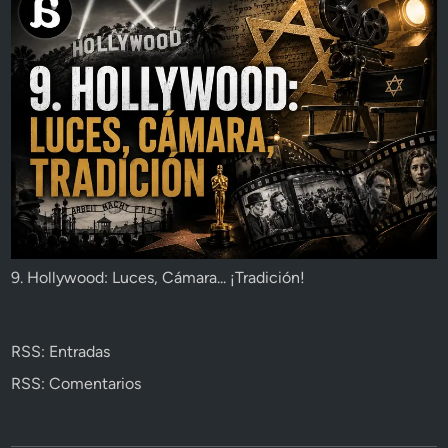
9. Hollywood: Luces, Cámara... ¡Tradición!
RSS: Entradas
RSS: Comentarios