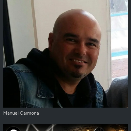
Manuel Carmona