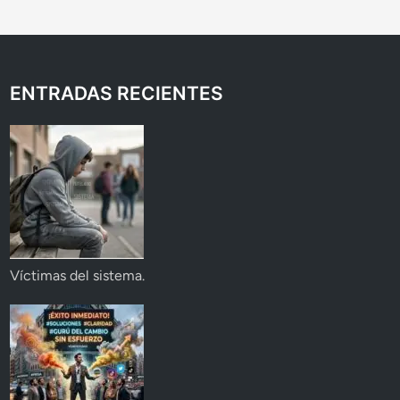
ENTRADAS RECIENTES
Víctimas del sistema.