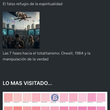
El falso refugio de la espiritualidad
Las 7 fases hacia el totalitarismo: Orwell, 1984 y la
manipulación de la verdad
LO MAS VISITADO...