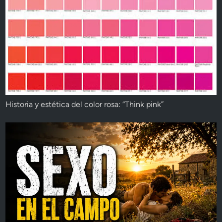
Historia y estética del color rosa: “Think pink”