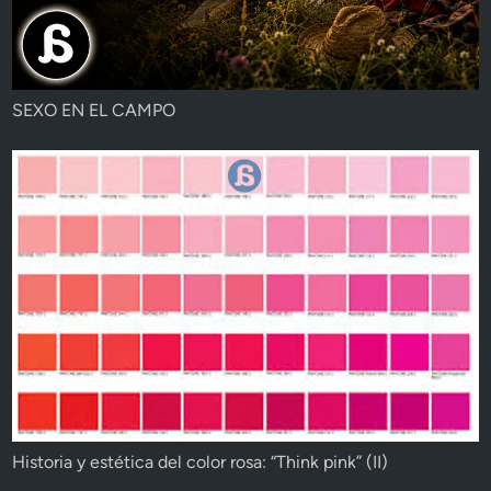
SEXO EN EL CAMPO
Historia y estética del color rosa: “Think pink” (II)