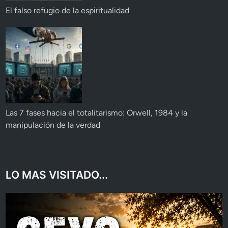
El falso refugio de la espiritualidad
Las 7 fases hacia el totalitarismo: Orwell, 1984 y la
manipulación de la verdad
LO MAS VISITADO...