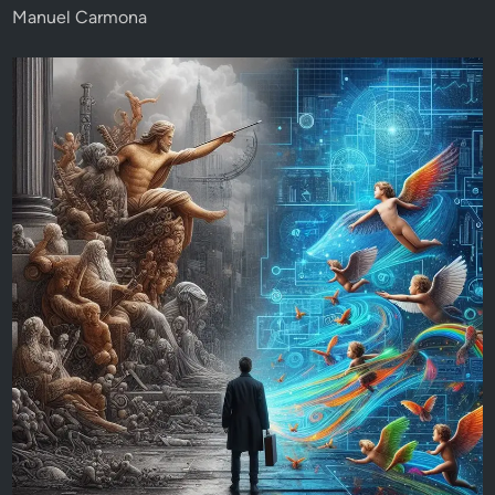
Manuel Carmona