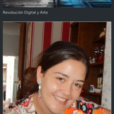
Revolución Digital y Arte