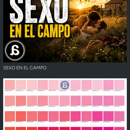
SEXO EN EL CAMPO