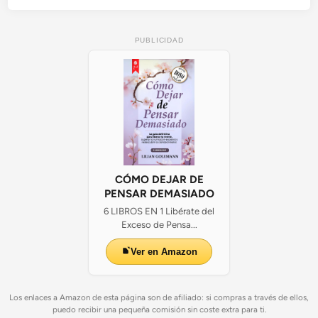
PUBLICIDAD
CÓMO DEJAR DE
PENSAR DEMASIADO
6 LIBROS EN 1 Libérate del
Exceso de Pensa...
Ver en Amazon
Los enlaces a Amazon de esta página son de afiliado: si compras a través de ellos,
puedo recibir una pequeña comisión sin coste extra para ti.