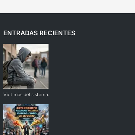
ENTRADAS RECIENTES
Víctimas del sistema.