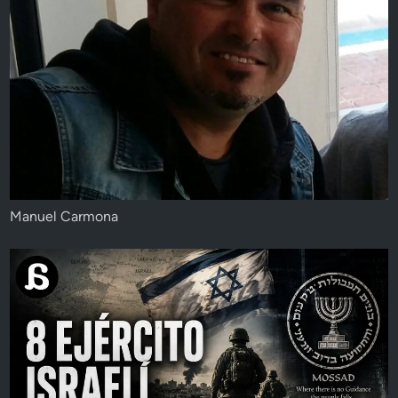
Manuel Carmona