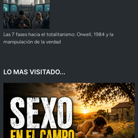
Las 7 fases hacia el totalitarismo: Orwell, 1984 y la
manipulación de la verdad
LO MAS VISITADO...