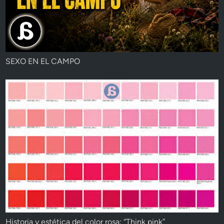
SEXO EN EL CAMPO
Historia y estética del color rosa: “Think pink”