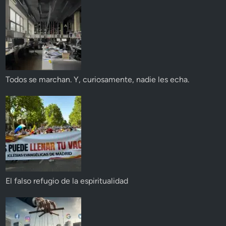
Todos se marchan. Y, curiosamente, nadie les echa.
El falso refugio de la espiritualidad