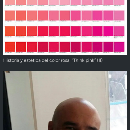
Historia y estética del color rosa: “Think pink” (II)