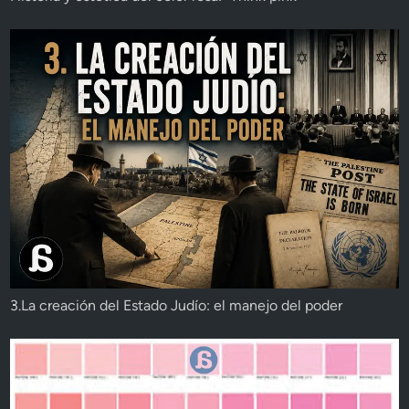
3.La creación del Estado Judío: el manejo del poder