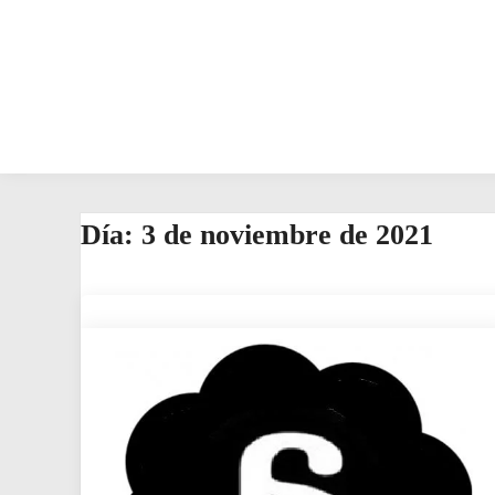
Día:
3 de noviembre de 2021