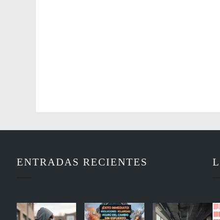
ENTRADAS RECIENTES
L