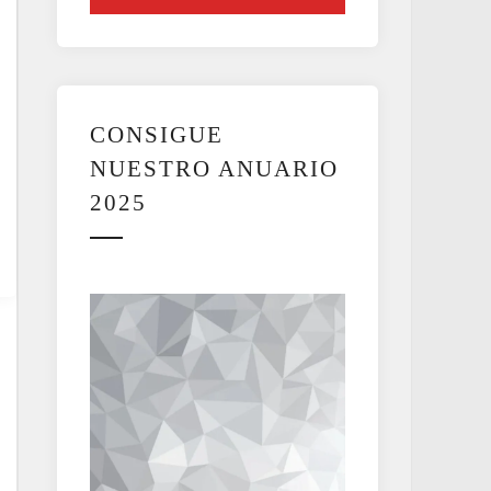
CONSIGUE
NUESTRO ANUARIO
2025