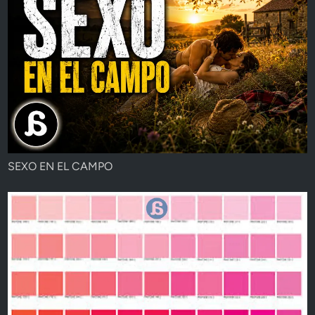
SEXO EN EL CAMPO