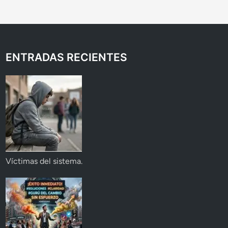
ENTRADAS RECIENTES
Víctimas del sistema.