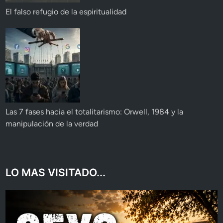
El falso refugio de la espiritualidad
Las 7 fases hacia el totalitarismo: Orwell, 1984 y la
manipulación de la verdad
LO MAS VISITADO...