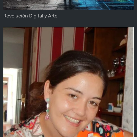
Revolución Digital y Arte