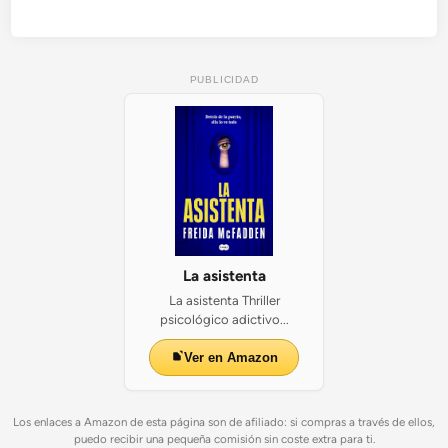
PUBLICIDAD
La asistenta
La asistenta Thriller
psicológico adictivo...
Ver en Amazon
Los enlaces a Amazon de esta página son de afiliado: si compras a través de ellos,
puedo recibir una pequeña comisión sin coste extra para ti.