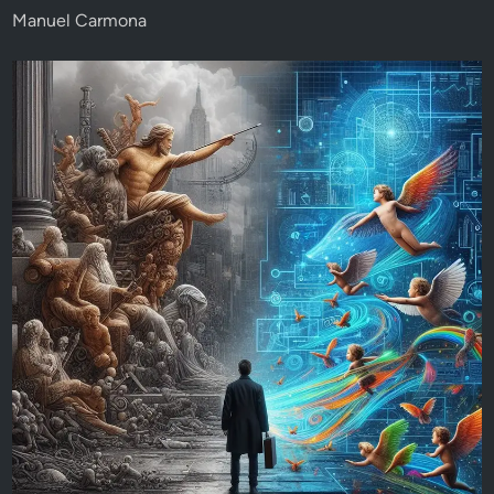
Manuel Carmona