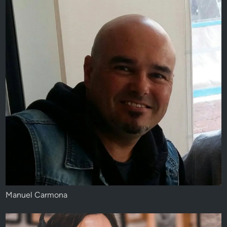
Manuel Carmona