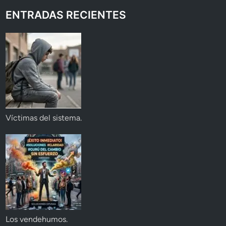
ENTRADAS RECIENTES
Víctimas del sistema.
Los vendehumos.