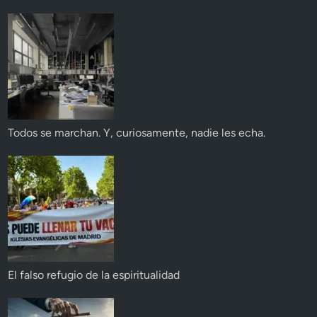
Todos se marchan. Y, curiosamente, nadie les echa.
El falso refugio de la espiritualidad