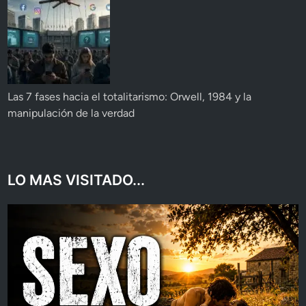
Las 7 fases hacia el totalitarismo: Orwell, 1984 y la
manipulación de la verdad
LO MAS VISITADO...