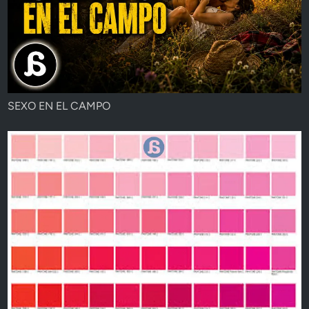
SEXO EN EL CAMPO