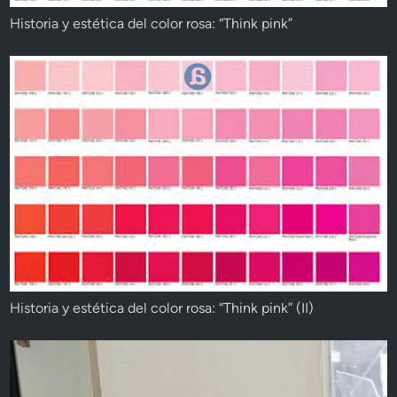
Historia y estética del color rosa: “Think pink”
Historia y estética del color rosa: “Think pink” (II)