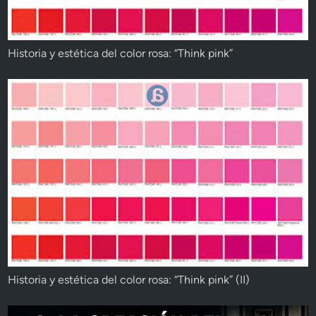
Historia y estética del color rosa: “Think pink”
Historia y estética del color rosa: “Think pink” (II)