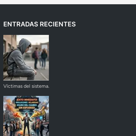
ENTRADAS RECIENTES
Víctimas del sistema.