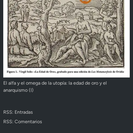
El alfa y el omega de la utopía: la edad de oro y el
anarquismo (I)
RSS: Entradas
RSS: Comentarios