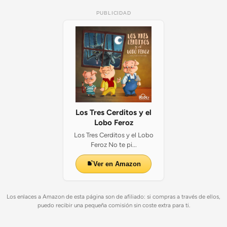
PUBLICIDAD
Los Tres Cerditos y el
Lobo Feroz
Los Tres Cerditos y el Lobo
Feroz No te pi...
Ver en Amazon
Los enlaces a Amazon de esta página son de afiliado: si compras a través de ellos,
puedo recibir una pequeña comisión sin coste extra para ti.