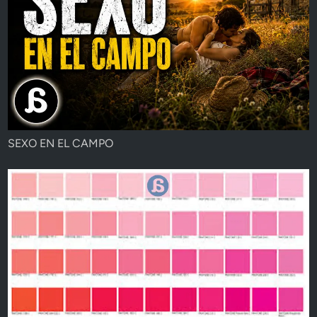
SEXO EN EL CAMPO