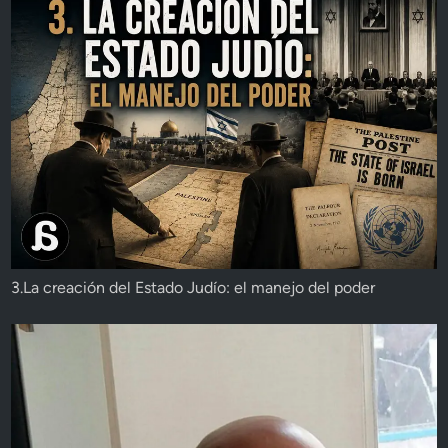
3.La creación del Estado Judío: el manejo del poder