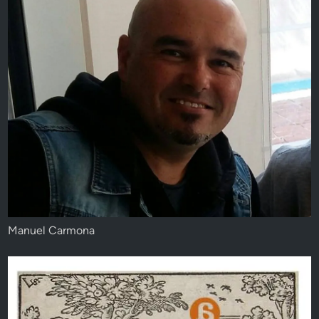
Manuel Carmona