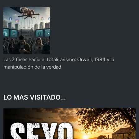
Las 7 fases hacia el totalitarismo: Orwell, 1984 y la
manipulación de la verdad
LO MAS VISITADO...