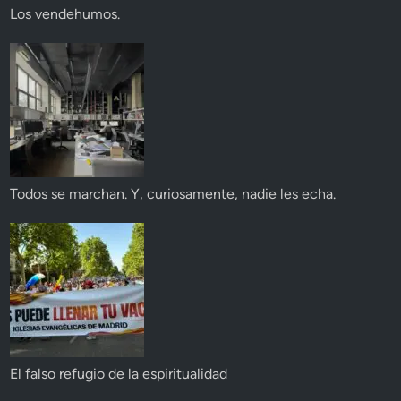
Los vendehumos.
Todos se marchan. Y, curiosamente, nadie les echa.
El falso refugio de la espiritualidad