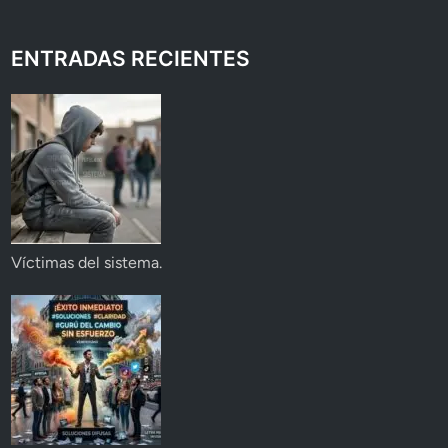
ENTRADAS RECIENTES
Víctimas del sistema.