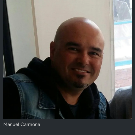
Manuel Carmona