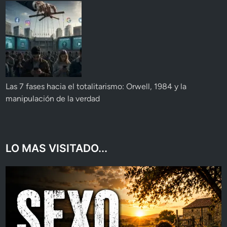
Las 7 fases hacia el totalitarismo: Orwell, 1984 y la
manipulación de la verdad
LO MAS VISITADO...