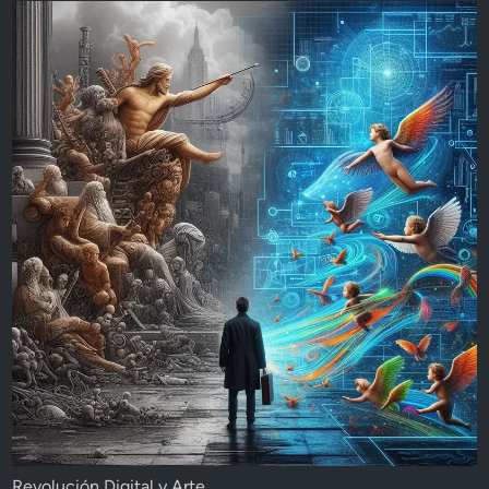
Revolución Digital y Arte