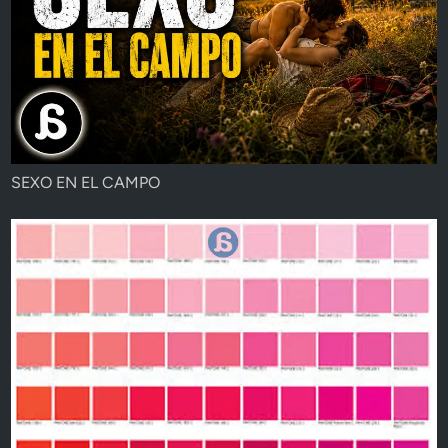
SEXO EN EL CAMPO