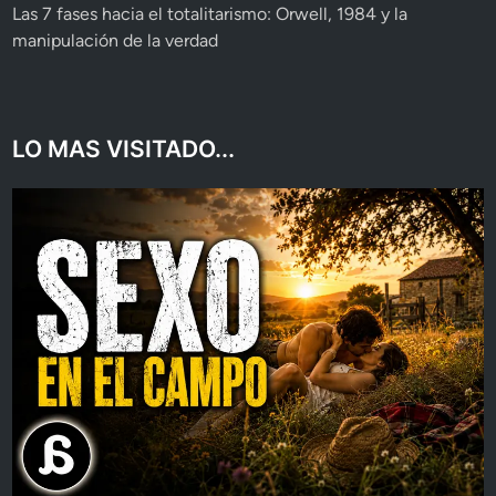
Las 7 fases hacia el totalitarismo: Orwell, 1984 y la
manipulación de la verdad
LO MAS VISITADO...