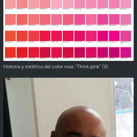
Historia y estética del color rosa: “Think pink” (II)