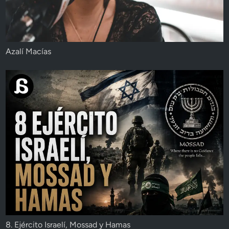
Azalí Macías
8. Ejército Israelí, Mossad y Hamas