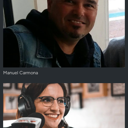
Manuel Carmona