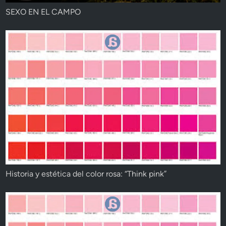
SEXO EN EL CAMPO
Historia y estética del color rosa: “Think pink”