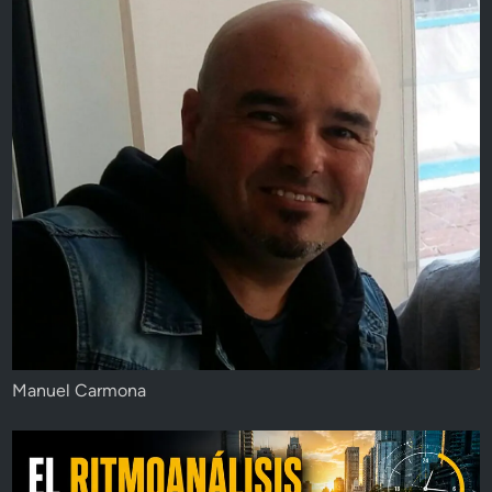
Manuel Carmona