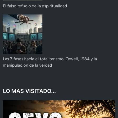
El falso refugio de la espiritualidad
Las 7 fases hacia el totalitarismo: Orwell, 1984 y la
manipulación de la verdad
LO MAS VISITADO...