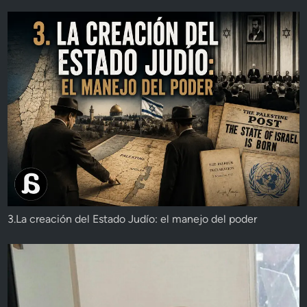
3.La creación del Estado Judío: el manejo del poder