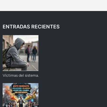
ENTRADAS RECIENTES
Víctimas del sistema.