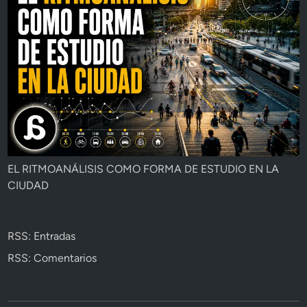
EL RITMOANÁLISIS COMO FORMA DE ESTUDIO EN LA
CIUDAD
RSS: Entradas
RSS: Comentarios