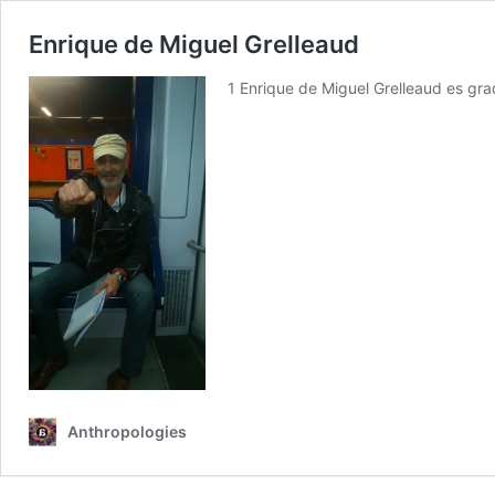
Enrique de Miguel Grelleaud
1 Enrique de Miguel Grelleaud es gra
Anthropologies